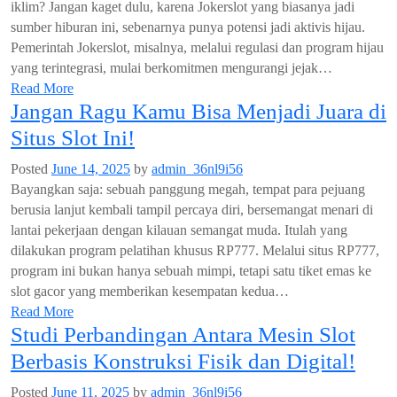
iklim? Jangan kaget dulu, karena Jokerslot yang biasanya jadi
sumber hiburan ini, sebenarnya punya potensi jadi aktivis hijau.
Pemerintah Jokerslot, misalnya, melalui regulasi dan program hijau
yang terintegrasi, mulai berkomitmen mengurangi jejak…
Read More
Jangan Ragu Kamu Bisa Menjadi Juara di
Situs Slot Ini!
Posted
June 14, 2025
by
admin_36nl9i56
Bayangkan saja: sebuah panggung megah, tempat para pejuang
berusia lanjut kembali tampil percaya diri, bersemangat menari di
lantai pekerjaan dengan kilauan semangat muda. Itulah yang
dilakukan program pelatihan khusus RP777. Melalui situs RP777,
program ini bukan hanya sebuah mimpi, tetapi satu tiket emas ke
slot gacor yang memberikan kesempatan kedua…
Read More
Studi Perbandingan Antara Mesin Slot
Berbasis Konstruksi Fisik dan Digital!
Posted
June 11, 2025
by
admin_36nl9i56