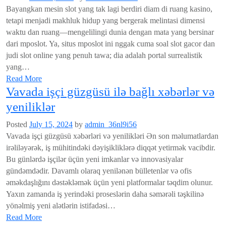
Bayangkan mesin slot yang tak lagi berdiri diam di ruang kasino,
tetapi menjadi makhluk hidup yang bergerak melintasi dimensi
waktu dan ruang—mengelilingi dunia dengan mata yang bersinar
dari mposlot. Ya, situs mposlot ini nggak cuma soal slot gacor dan
judi slot online yang penuh tawa; dia adalah portal surrealistik
yang…
Read More
Vavada işçi güzgüsü ilə bağlı xəbərlər və
yeniliklər
Posted
July 15, 2024
by
admin_36nl9i56
Vavada işçi güzgüsü xəbərləri və yenilikləri Ən son məlumatlardan
irəliləyərək, iş mühitindəki dəyişikliklərə diqqət yetirmək vacibdir.
Bu günlərdə işçilər üçün yeni imkanlar və innovasiyalar
gündəmdədir. Davamlı olaraq yenilənən bülletenlər və ofis
əməkdaşlığını dəstəkləmək üçün yeni platformalar təqdim olunur.
Yaxın zamanda iş yerindəki proseslərin daha səmərəli təşkilinə
yönəlmiş yeni alətlərin istifadəsi…
Read More