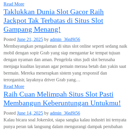
Read More
Taklukkan Dunia Slot Gacor Raih
Jackpot Tak Terbatas di Situs Slot
Gampang Menang!
Posted
June 21, 2025
by
admin_36nl9i56
Membayangkan pengalaman di situs slot online seperti sedang naik
mobil dengan sopir Grab yang siap mengantar ke tempat tujuan
dengan nyaman dan aman. Pengelola situs judi slot berusaha
menjaga kualitas layanan agar pemain merasa betah dan yakin saat
bermain. Mereka menerapkan sistem yang responsif dan
terorganisir, layaknya driver Grab yang…
Read More
Raih Cuan Melimpah Situs Slot Pasti
Membangun Keberuntungan Untukmu!
Posted
June 14, 2025
by
admin_36nl9i56
Kalau bicara soal Jokerslot, siapa sangka kalau industri ini ternyata
punya peran tak langsung dalam mengurangi dampak perubahan