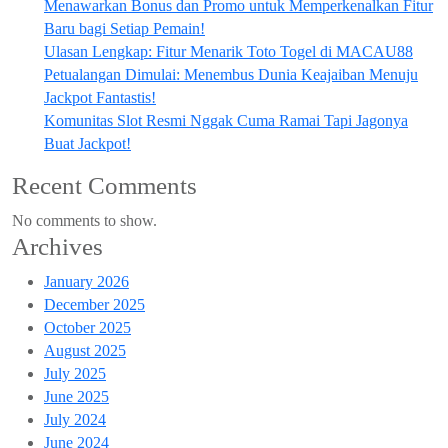
Menawarkan Bonus dan Promo untuk Memperkenalkan Fitur
Baru bagi Setiap Pemain!
Ulasan Lengkap: Fitur Menarik Toto Togel di MACAU88
Petualangan Dimulai: Menembus Dunia Keajaiban Menuju
Jackpot Fantastis!
Komunitas Slot Resmi Nggak Cuma Ramai Tapi Jagonya
Buat Jackpot!
Recent Comments
No comments to show.
Archives
January 2026
December 2025
October 2025
August 2025
July 2025
June 2025
July 2024
June 2024