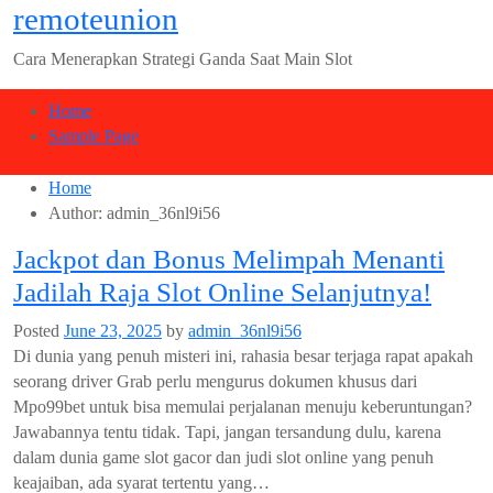
remoteunion
Skip
to
Cara Menerapkan Strategi Ganda Saat Main Slot
content
Home
Sample Page
Home
Author:
admin_36nl9i56
Jackpot dan Bonus Melimpah Menanti
Jadilah Raja Slot Online Selanjutnya!
Posted
June 23, 2025
by
admin_36nl9i56
Di dunia yang penuh misteri ini, rahasia besar terjaga rapat apakah
seorang driver Grab perlu mengurus dokumen khusus dari
Mpo99bet untuk bisa memulai perjalanan menuju keberuntungan?
Jawabannya tentu tidak. Tapi, jangan tersandung dulu, karena
dalam dunia game slot gacor dan judi slot online yang penuh
keajaiban, ada syarat tertentu yang…