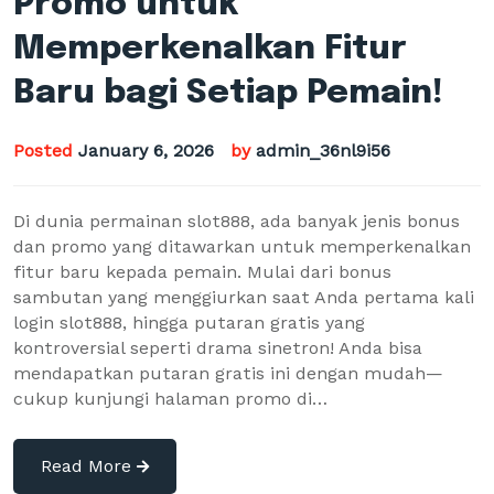
Promo untuk
Memperkenalkan Fitur
Baru bagi Setiap Pemain!
Posted
January 6, 2026
by
admin_36nl9i56
Di dunia permainan slot888, ada banyak jenis bonus
dan promo yang ditawarkan untuk memperkenalkan
fitur baru kepada pemain. Mulai dari bonus
sambutan yang menggiurkan saat Anda pertama kali
login slot888, hingga putaran gratis yang
kontroversial seperti drama sinetron! Anda bisa
mendapatkan putaran gratis ini dengan mudah—
cukup kunjungi halaman promo di…
Read More