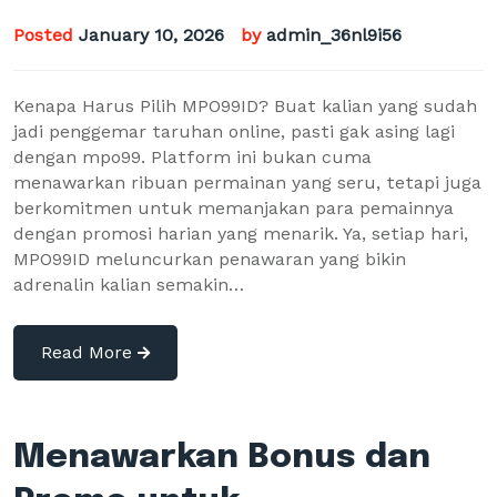
Posted
January 10, 2026
by
admin_36nl9i56
Kenapa Harus Pilih MPO99ID? Buat kalian yang sudah
jadi penggemar taruhan online, pasti gak asing lagi
dengan mpo99. Platform ini bukan cuma
menawarkan ribuan permainan yang seru, tetapi juga
berkomitmen untuk memanjakan para pemainnya
dengan promosi harian yang menarik. Ya, setiap hari,
MPO99ID meluncurkan penawaran yang bikin
adrenalin kalian semakin…
Read More
Menawarkan Bonus dan