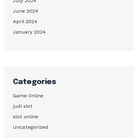
July 2024
June 2024
April 2024
January 2024
Categories
Game Online
judi slot
slot online
Uncategorized