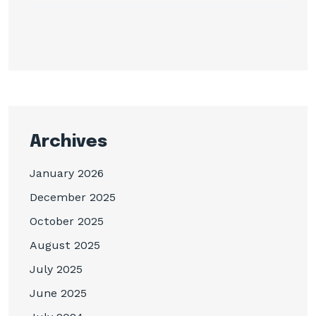
Archives
January 2026
December 2025
October 2025
August 2025
July 2025
June 2025