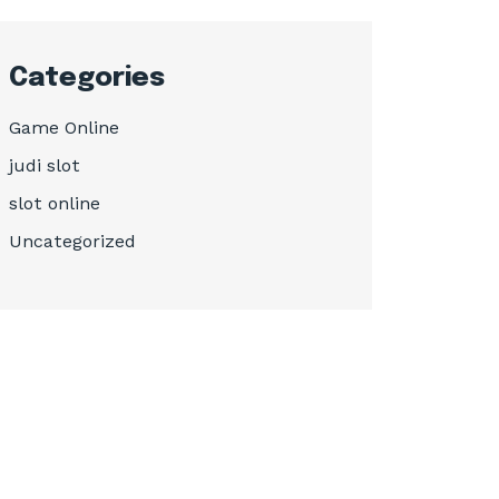
Categories
Game Online
judi slot
slot online
Uncategorized