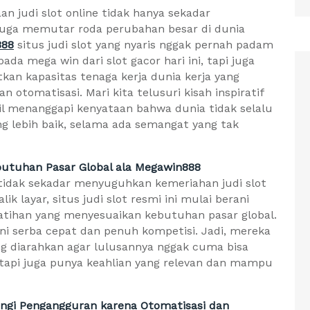
n judi slot online tidak hanya sekadar
i juga memutar roda perubahan besar di dunia
888
situs judi slot yang nyaris nggak pernah padam
a mega win dari slot gacor hari ini, tapi juga
n kapasitas tenaga kerja dunia kerja yang
otomatisasi. Mari kita telusuri kisah inspiratif
il menanggapi kenyataan bahwa dunia tidak selalu
ang lebih baik, selama ada semangat yang tak
utuhan Pasar Global ala Megawin888
 tidak sekadar menyuguhkan kemeriahan judi slot
k layar, situs judi slot resmi ini mulai berani
atihan yang menyesuaikan kebutuhan pasar global.
ni serba cepat dan penuh kompetisi. Jadi, mereka
g diarahkan agar lulusannya nggak cuma bisa
, tapi juga punya keahlian yang relevan dan mampu
gi Pengangguran karena Otomatisasi dan