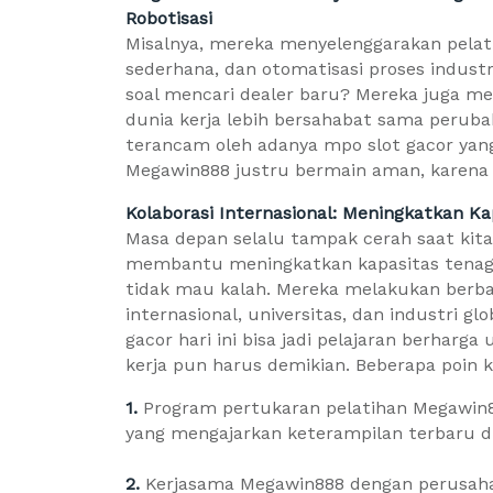
Robotisasi
Misalnya, mereka menyelenggarakan pelati
sederhana, dan otomatisasi proses industr
soal mencari dealer baru? Mereka juga m
dunia kerja lebih bersahabat sama peruba
terancam oleh adanya mpo slot gacor yang
Megawin888 justru bermain aman, karena 
Kolaborasi Internasional: Meningkatkan K
Masa depan selalu tampak cerah saat kita 
membantu meningkatkan kapasitas tenaga 
tidak mau kalah. Mereka melakukan berba
internasional, universitas, dan industri g
gacor hari ini bisa jadi pelajaran berharg
kerja pun harus demikian. Beberapa poin 
1.
Program pertukaran pelatihan Megawin88
yang mengajarkan keterampilan terbaru di 
2.
Kerjasama Megawin888 dengan perusah