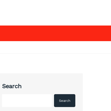
Search
Search