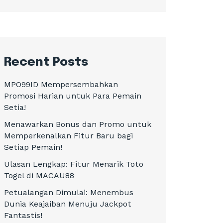
Recent Posts
MPO99ID Mempersembahkan
Promosi Harian untuk Para Pemain
Setia!
Menawarkan Bonus dan Promo untuk
Memperkenalkan Fitur Baru bagi
Setiap Pemain!
Ulasan Lengkap: Fitur Menarik Toto
Togel di MACAU88
Petualangan Dimulai: Menembus
Dunia Keajaiban Menuju Jackpot
Fantastis!