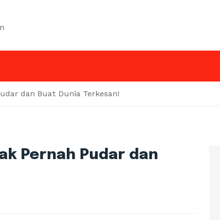
in
udar dan Buat Dunia Terkesan!
ak Pernah Pudar dan