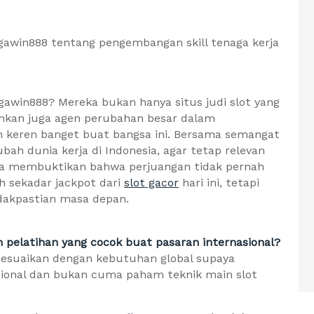
gawin888 tentang pengembangan skill tenaga kerja
Megawin888? Mereka bukan hanya situs judi slot yang
inkan juga agen perubahan besar dalam
eren banget buat bangsa ini. Bersama semangat
ah dunia kerja di Indonesia, agar tetap relevan
ka membuktikan bahwa perjuangan tidak pernah
h sekadar jackpot dari
slot gacor
hari ini, tetapi
dakpastian masa depan.
elatihan yang cocok buat pasaran internasional?
sesuaikan dengan kebutuhan global supaya
asional dan bukan cuma paham teknik main slot